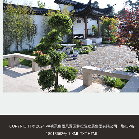
COPYRIGHT © 2024 PA视讯集团风景园林投资发展集团有限公司
鄂ICP备
18013662号-1
XML
TXT
HTML