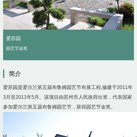
爱苏园
园艺节金奖
简介
爱苏园是爱尔兰第五届布鲁姆园艺节布展工程,修建于2011年
3月至2011年5月。该项目由苏州市人民政府出资，代表国家
参加爱尔兰第五届布鲁姆园艺节，获得园艺节金奖。