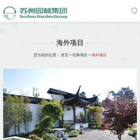
海外项目
您当前的位置：
首页
>
经典项目
>
海外项目