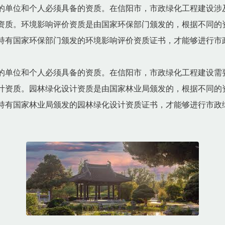
的单位和个人必须具备的资质。在信阳市，市政绿化工程建设涉
资质。环境影响评价资质是由国家环保部门颁发的，根据不同的
持有国家环保部门颁发的环境影响评价资质证书，才能够进行市
的单位和个人必须具备的资质。在信阳市，市政绿化工程建设需
计资质。园林绿化设计资质是由国家林业局颁发的，根据不同的
持有国家林业局颁发的园林绿化设计资质证书，才能够进行市政