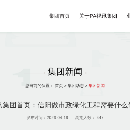
集团首页
关于PA视讯集团
集团新闻
您当前的位置：
首页
>
集团动态
>
集团新闻
视讯集团首页：信阳做市政绿化工程需要什么
发布时间：2026-04-19
浏览人数：
447