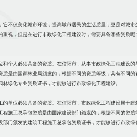
，它不仅美化城市环境，提高城市居民的生活质量，更是对城市
的重视，但是在进行市政绿化工程建设时，需要具备哪些资质呢
位和个人必须具备的资质。在信阳市，从事市政绿化工程建设的
资质是由国家林业局颁发的，根据不同的资质等级，具有不同的
园林绿化专业资质证书，才能够进行市政绿化工程建设。
工的单位必须具备的资质。在信阳市，市政绿化工程建设属于建
工程施工总承包资质是由国家建设部门颁发的，根据不同的资质
设部门颁发的建筑工程施工总承包资质证书，才能够进行市政绿