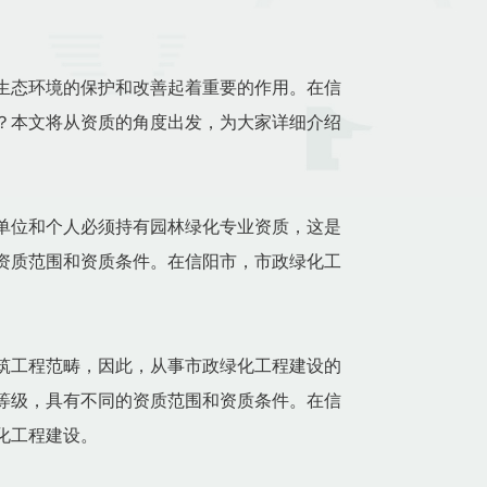
生态环境的保护和改善起着重要的作用。在信
？本文将从资质的角度出发，为大家详细介绍
单位和个人必须持有园林绿化专业资质，这是
资质范围和资质条件。在信阳市，市政绿化工
筑工程范畴，因此，从事市政绿化工程建设的
等级，具有不同的资质范围和资质条件。在信
化工程建设。