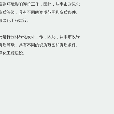
及到环境影响评价工作，因此，从事市政绿化
资质等级，具有不同的资质范围和资质条件。
政绿化工程建设。
要进行园林绿化设计工作，因此，从事市政绿
资质等级，具有不同的资质范围和资质条件。
绿化工程建设。