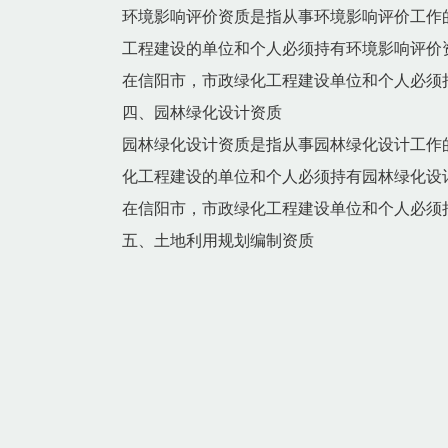
环境影响评价资质是指从事环境影响评价工作
工程建设的单位和个人必须持有环境影响评价
在信阳市，市政绿化工程建设单位和个人必须
四、园林绿化设计资质
园林绿化设计资质是指从事园林绿化设计工作
化工程建设的单位和个人必须持有园林绿化设
在信阳市，市政绿化工程建设单位和个人必须
五、土地利用规划编制资质