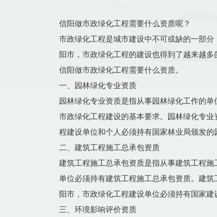
信阳做市政绿化工程需要什么资质呢？
市政绿化工程是城市建设中不可或缺的一部分
阳市，市政绿化工程的建设也得到了越来越多
信阳做市政绿化工程需要什么资质。
一、园林绿化专业资质
园林绿化专业资质是指从事园林绿化工作的单
市政绿化工程建设的基本要求。园林绿化专业
程建设单位和个人必须持有国家林业局颁发的
二、建筑工程施工总承包资质
建筑工程施工总承包资质是指从事建筑工程施
单位必须持有建筑工程施工总承包资质。建筑
阳市，市政绿化工程建设单位必须持有国家建
三、环境影响评价资质