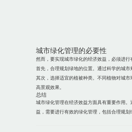
城市绿化管理的必要性
然而，要实现城市绿化的经济效益，必须进行
首先，合理规划绿地的位置。通过科学的城市
其次，选择适宜的植被种类。不同植物对城市
高景观效果。
总结
城市绿化管理在经济效益方面具有重要作用。
益，需要进行有效的绿化管理，包括合理规划