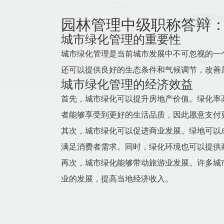
园林管理中级职称答辩
城市绿化管理的重要性
城市绿化管理是当前城市发展中不可忽视的一
还可以提供良好的生态条件和气候调节，改善
城市绿化管理的经济效益
首先，城市绿化可以提升房地产价值。绿化率
者能够享受到更好的生活品质，因此愿意支付
其次，城市绿化可以促进商业发展。绿地可以
满足消费者需求。同时，绿化环境也可以提供
再次，城市绿化能够带动旅游业发展。许多城
业的发展，提高当地经济收入。