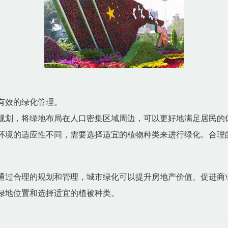
有效的绿化管理。
规划，将绿地布局在人口密集区域周边，可以更好地满足居民的
环境的适应性不同，需要选择适宜的植物种类来进行绿化。合理
通过合理的规划和管理，城市绿化可以提升房地产价值、促进商
绿地位置和选择适宜的植被种类。