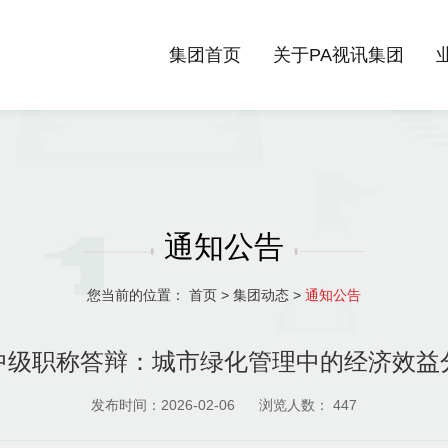
集团首页
关于PA视讯集团
通知公告
您当前的位置：
首页
>
集团动态
>
通知公告
级职称答辩：城市绿化管理中的经济效益分析
发布时间：2026-02-06
浏览人数：
447