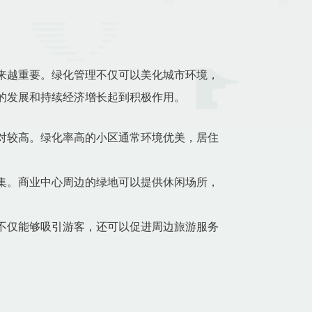
来越重要。绿化管理不仅可以美化城市环境，
的发展和持续经济增长起到积极作用。
对较高。绿化率高的小区通常环境优美，居住
集。商业中心周边的绿地可以提供休闲场所，
不仅能够吸引游客，还可以促进周边旅游服务