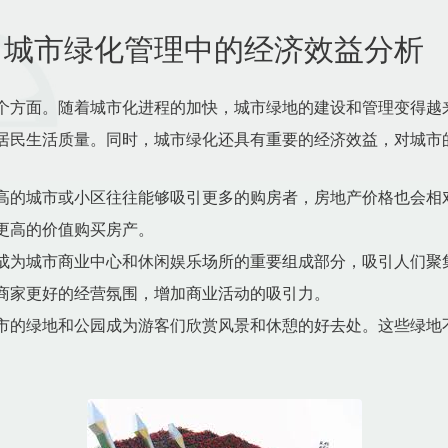
：城市绿化管理中的经济效益分析
个方面。随着城市化进程的加快，城市绿地的建设和管理变得越
居民生活质量。同时，城市绿化还具有重要的经济效益，对城市
高的城市或小区往往能够吸引更多的购房者，房地产价格也会相
更高的价值购买房产。
成为城市商业中心和休闲娱乐场所的重要组成部分，吸引人们聚
商家更好的经营氛围，增加商业活动的吸引力。
市的绿地和公园成为游客们欣赏风景和休憩的好去处。这些绿地