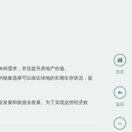
休闲需求，并且提升房地产价值。
首页
的植被选择可以保证绿地的长期生存状况，提

业发展和旅游业发展。为了实现这些经济效
返回
