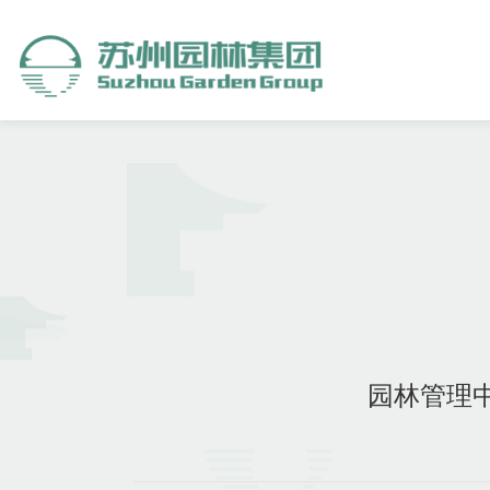
园林管理中