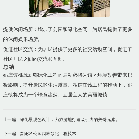
提供休闲场所：增加了公园和绿化空间，为居民提供了更多
的休闲娱乐场所。
促进社区交流：为居民提供了更多的社交活动空间，促进了
社区居民之间的交流和互动。
总结
姚庄镇桃源新邨绿化工程的启动必将为镇区环境改善带来积
极影响，提升居民的生活质量。相信在该工程的推动下，姚
庄镇将成为一个绿意盎然、宜居宜人的美丽城镇。
上一篇 : 绿化景观色设计：为旅游地打造吸引力的关键元素。
下一篇 : 普陀区公园园林绿化工程技术