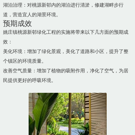
湖泊治理：对桃源新邨内的湖泊进行清淤，修建湖畔步行
道，营造宜人的湖景环境。
预期成效
姚庄镇桃源新邨绿化工程的实施将带来以下几方面的预期成
效：
美化环境：增加了绿化景观，美化了道路和小区，提升了整
个镇区的环境质量。
改善空气质量：增加了植物的吸附作用，净化了空气，为居
民提供更好的呼吸环境。