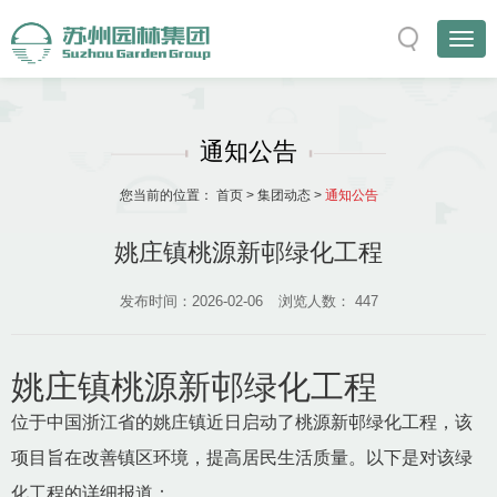
通知公告
您当前的位置：
首页
>
集团动态
>
通知公告
姚庄镇桃源新邨绿化工程
发布时间：2026-02-06
浏览人数：
447
姚庄镇桃源新邨绿化工程
位于中国浙江省的姚庄镇近日启动了桃源新邨绿化工程，该
项目旨在改善镇区环境，提高居民生活质量。以下是对该绿
化工程的详细报道：