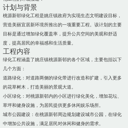
计划与背景
桃源新邨绿化工程是姚庄镇政府为实现生态文明建设目标，
营造美丽宜居新环境所推出的一项重要工程。该计划的主要
目标是通过增加绿化覆盖率，提升公共空间的美观和舒适
度，提高居民的幸福感和生活质量。
工程内容
绿化工程涵盖了姚庄镇桃源新邨的各个区域，主要包括以下
几个方面：
道路绿化：对道路两侧的绿化带进行改造和扩建，引入更多
的花草树木，打造美丽的景观大道。
小区绿化：对桃源新邨内的小区进行绿化美化，增加花坛、
草坪和健身设施，为居民提供更多休闲娱乐场所。
城市公园建设：在桃源新邨周边规划建设城市公园，在绿化
中增加公共设施，满足居民对休闲和健身的需求。